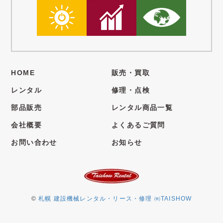
HOME
販売・買取
レンタル
修理・点検
部品販売
レンタル商品一覧
会社概要
よくあるご質問
お問い合わせ
お知らせ
©
札幌 建設機械レンタル・リース・修理 ㈲TAISHOW