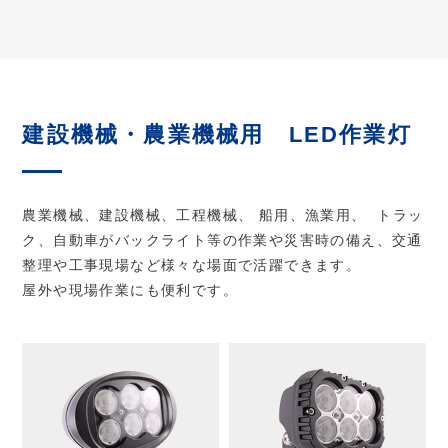
建設機械・農業機械用 LED作業灯
農業機械、建設機械、工程機械、 船用、漁業用、 トラッ
ク、自動車がバックライト等の作業や災害時の備え、交通
整理や工事現場など様々な場面で活躍できます。
屋外や現場作業にも便利です。