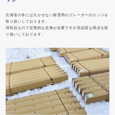
北海道の冬には欠かせない除雪用のグレーダーのエッジを
取り扱いしております。
消耗品なので定期的な交換が必要ですが高品質な商品を取
り扱いしております。