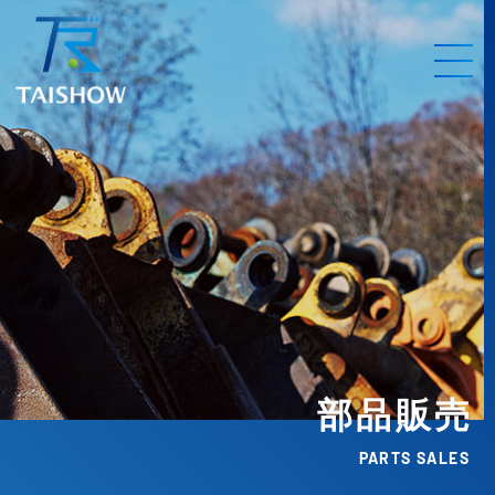
部品販売
PARTS SALES