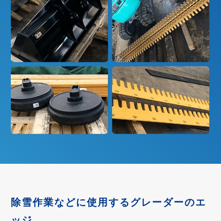
除雪作業などに使用する
グレーダーのエ
ッジ