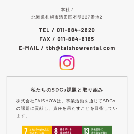
本社 /
北海道札幌市清田区有明227番地2
TEL / 011-884-2620
FAX / 011-884-6165
E-MAIL / tbh@taishowrental.com
私たちのSDGs課題と取り組み
株式会社TAISHOWは、事業活動を通じてSDGs
の課題に貢献し、責任を果たすことを目指してい
ます。