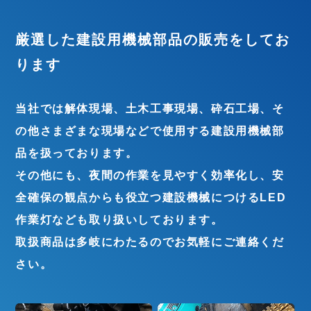
厳選した建設用機械部品の
販売をしてお
ります
当社では解体現場、土木工事現場、砕石工場、そ
の他さまざまな現場などで使用する建設用機械部
品を扱っております。
その他にも、夜間の作業を見やすく効率化し、安
全確保の観点からも役立つ建設機械につけるLED
作業灯なども取り扱いしております。
取扱商品は多岐にわたるのでお気軽にご連絡くだ
さい。