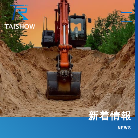
新着情報
NEWS