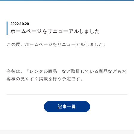
2022.10.20
ホームページをリニューアルしました
この度、ホームページをリニューアルしました。
今後は、「レンタル商品」など取扱している商品などもお
客様の見やすく掲載を行う予定です。
記事一覧