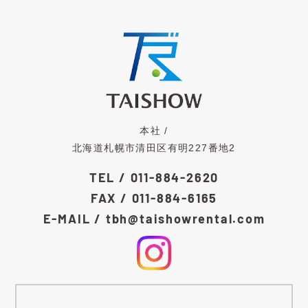
本社 /
北海道札幌市清田区有明227番地2
TEL / 011-884-2620
FAX / 011-884-6165
E-MAIL / tbh@taishowrental.com