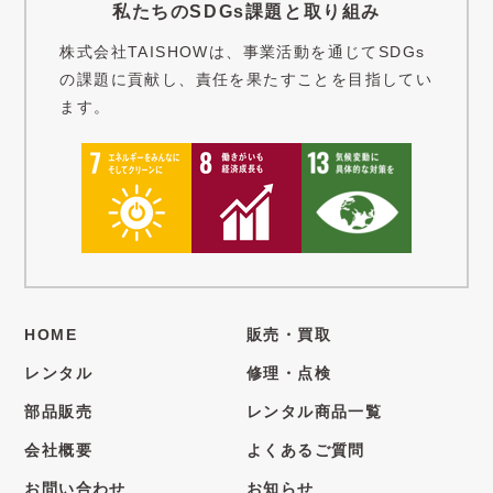
私たちのSDGs課題と取り組み
株式会社TAISHOWは、事業活動を通じてSDGs
の課題に貢献し、責任を果たすことを目指してい
ます。
HOME
販売・買取
レンタル
修理・点検
部品販売
レンタル商品一覧
会社概要
よくあるご質問
お問い合わせ
お知らせ