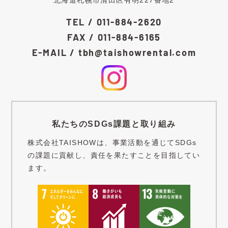
TEL / 011-884-2620
FAX / 011-884-6165
E-MAIL / tbh@taishowrental.com
私たちのSDGs課題と取り組み
株式会社TAISHOWは、事業活動を通じてSDGs
の課題に貢献し、責任を果たすことを目指してい
ます。