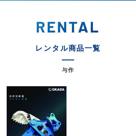
RENTAL
レンタル商品一覧
与作