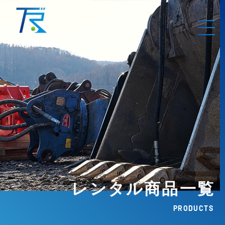
レンタル商品一覧
PRODUCTS