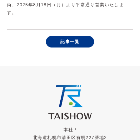
尚、2025年8月18日（月）より平常通り営業いたしま
す。
記事一覧
本社 /
北海道札幌市清田区有明227番地2