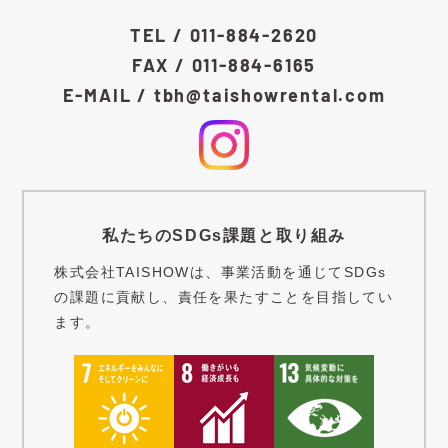
TEL / 011-884-2620
FAX / 011-884-6165
E-MAIL / tbh@taishowrental.com
私たちのSDGs課題と取り組み
株式会社TAISHOWは、事業活動を通じてSDGs
の課題に貢献し、責任を果たすことを目指してい
ます。