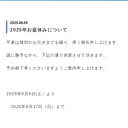
2025.08.05
2025年お盆休みについて
平素は格別のお引き立てを賜り、厚く御礼申し上げます
誠に勝手ながら、下記の通り休業させて頂きます。
予め御了承くださいますようご案内申し上げます。
2025年8月9日(土）より
2025年8月17日（日）まで