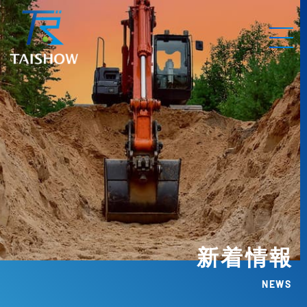
新着情報
NEWS